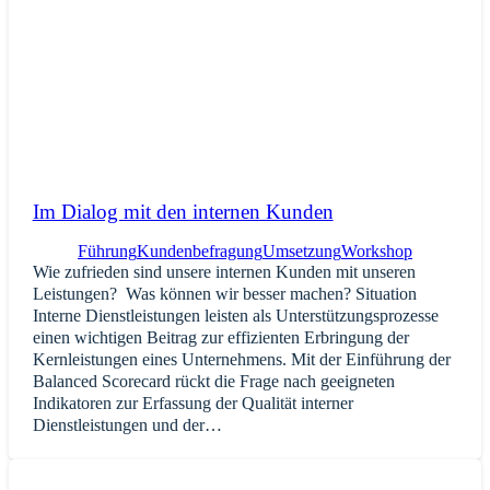
Im Dialog mit den internen Kunden
Führung
Kundenbefragung
Umsetzung
Workshop
Wie zufrieden sind unsere internen Kunden mit unseren
Leistungen? Was können wir besser machen? Situation
Interne Dienstleistungen leisten als Unterstützungsprozesse
einen wichtigen Beitrag zur effizienten Erbringung der
Kernleistungen eines Unternehmens. Mit der Einführung der
Balanced Scorecard rückt die Frage nach geeigneten
Indikatoren zur Erfassung der Qualität interner
Dienstleistungen und der…