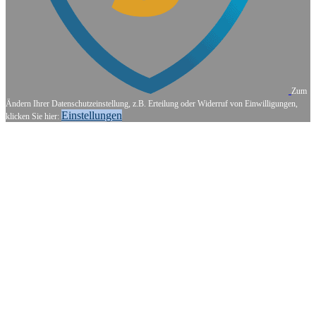
Zum
Ändern Ihrer Datenschutzeinstellung, z.B. Erteilung oder Widerruf von Einwilligungen,
Einstellungen
klicken Sie hier: