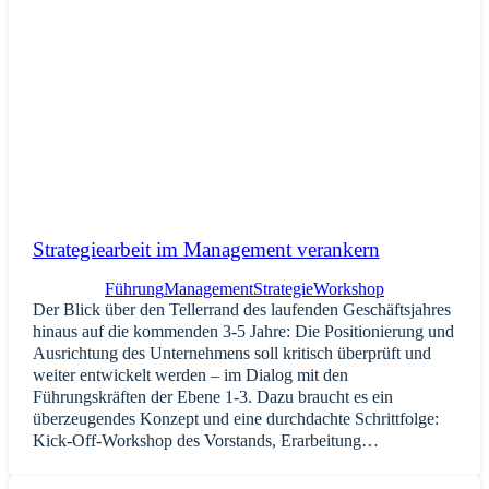
Strategiearbeit im Management verankern
Führung
Management
Strategie
Workshop
Der Blick über den Tellerrand des laufenden Geschäftsjahres
hinaus auf die kommenden 3-5 Jahre: Die Positionierung und
Ausrichtung des Unternehmens soll kritisch überprüft und
weiter ent­wickelt werden – im Dialog mit den
Führungskräften der Ebene 1-3. Dazu braucht es ein
überzeugendes Konzept und eine durchdachte Schrittfolge:
Kick-Off-Workshop des Vorstands, Erarbeitung…