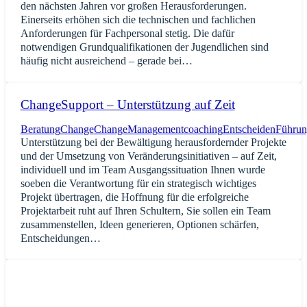
den nächsten Jahren vor großen Herausforderungen.
Einerseits erhöhen sich die technischen und fachlichen
Anforderungen für Fachpersonal stetig. Die dafür
notwendigen Grundqualifikationen der Jugendlichen sind
häufig nicht ausreichend – gerade bei…
ChangeSupport – Unterstützung auf Zeit
Beratung
Change
ChangeManagement
coaching
Entscheiden
Führun
Unterstützung bei der Bewältigung herausfordernder Projekte
und der Umsetzung von Veränderungsinitiativen – auf Zeit,
individuell und im Team Ausgangssituation Ihnen wurde
soeben die Verantwortung für ein strategisch wichtiges
Projekt übertragen, die Hoffnung für die erfolgreiche
Projektarbeit ruht auf Ihren Schultern, Sie sollen ein Team
zusammenstellen, Ideen generieren, Optionen schärfen,
Entscheidungen…