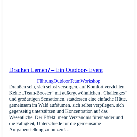
Draußen Lernen? – Ein Outdoor- Event
Führung
Outdoor
Team
Workshop
Draußen sein, sich selbst versorgen, auf Komfort verzichten.
Keine „Team-Booster“ mit außergewöhnlichen „Challenges“
und großartigen Sensationen, stattdessen eine einfache Hütte,
gemeinsam im Wald aufräumen, sich selbst verpflegen, sich
gegenseitig unterstützen und Konzentration auf das
Wesentliche. Der Effekt: mehr Verständnis füreinander und
die Fähigkeit, Unterschiede für die gemeinsame
Aufgabenstellung zu nutzen!…