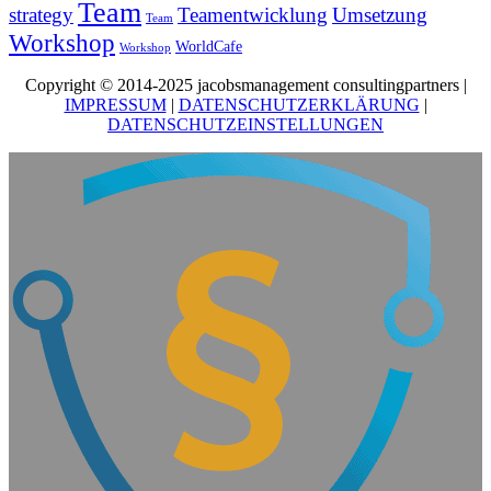
Team
strategy
Teamentwicklung
Umsetzung
Team
Workshop
WorldCafe
Workshop
Copyright © 2014-2025 jacobsmanagement consultingpartners |
IMPRESSUM
|
DATENSCHUTZERKLÄRUNG
|
DATENSCHUTZEINSTELLUNGEN