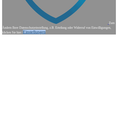
Zum
Ändern Ihrer Datenschutzeinstellung, z.B. Erteilung oder Widerruf von Einwilligungen,
Einstellungen
klicken Sie hier: