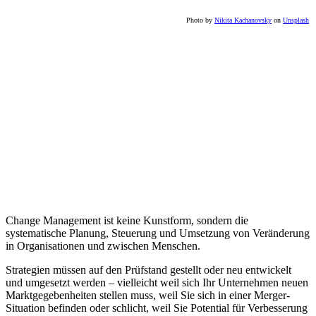
Photo by
Nikita Kachanovsky
on
Unsplash
Change Management ist keine Kunstform, sondern die
systematische Planung, Steuerung und Umsetzung von Veränderung
in Organisationen und zwischen Menschen.
Strategien müssen auf den Prüfstand gestellt oder neu entwickelt
und umgesetzt werden – vielleicht weil sich Ihr Unternehmen neuen
Markt­gegebenheiten stellen muss, weil Sie sich in einer Merger-
Situation befinden oder schlicht, weil Sie ­Potential für Verbesserung