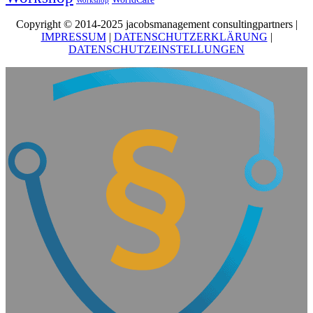
Workshop
Copyright © 2014-2025 jacobsmanagement consultingpartners |
IMPRESSUM
|
DATENSCHUTZERKLÄRUNG
|
DATENSCHUTZEINSTELLUNGEN