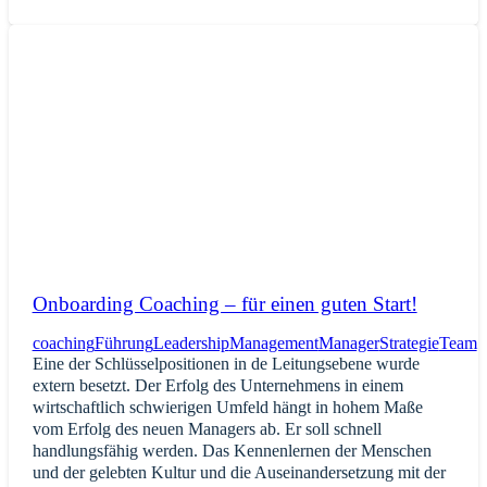
Onboarding Coaching – für einen guten Start!
coaching
Führung
Leadership
Management
Manager
Strategie
Team
Eine der Schlüsselpositionen in de Leitungsebene wurde
extern besetzt. Der Erfolg des Unternehmens in einem
wirtschaftlich schwierigen Umfeld hängt in hohem Maße
vom Erfolg des neuen Managers ab. Er soll schnell
handlungsfähig werden. Das Kennenlernen der Menschen
und der gelebten Kultur und die Auseinandersetzung mit der