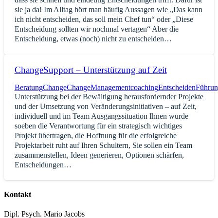
sie ja da! Im Alltag hört man häufig Aussagen wie „Das kann
ich nicht entscheiden, das soll mein Chef tun“ oder „Diese
Entscheidung sollten wir nochmal vertagen“ Aber die
Entscheidung, etwas (noch) nicht zu entscheiden…
ChangeSupport – Unterstützung auf Zeit
Beratung
Change
ChangeManagement
coaching
Entscheiden
Führun
Unterstützung bei der Bewältigung herausfordernder Projekte
und der Umsetzung von Veränderungsinitiativen – auf Zeit,
individuell und im Team Ausgangssituation Ihnen wurde
soeben die Verantwortung für ein strategisch wichtiges
Projekt übertragen, die Hoffnung für die erfolgreiche
Projektarbeit ruht auf Ihren Schultern, Sie sollen ein Team
zusammenstellen, Ideen generieren, Optionen schärfen,
Entscheidungen…
Kontakt
Dipl. Psych. Mario Jacobs