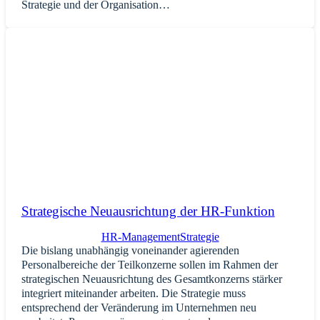
Strategie und der Organisation…
Strategische Neuausrichtung der HR-Funktion
HR-Management
Strategie
Die bislang unabhängig voneinander agierenden
Personalbereiche der Teilkonzerne sollen im Rahmen der
strategischen Neuausrichtung des Gesamtkonzerns stärker
integriert miteinander arbeiten. Die Strategie muss
entsprechend der Veränderung im Unternehmen neu