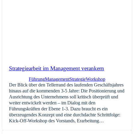
Strategiearbeit im Management verankern
Führung
Management
Strategie
Workshop
Der Blick über den Tellerrand des laufenden Geschäftsjahres
hinaus auf die kommenden 3-5 Jahre: Die Positionierung und
Ausrichtung des Unternehmens soll kritisch überprüft und
weiter ent­wickelt werden – im Dialog mit den
Führungskräften der Ebene 1-3. Dazu braucht es ein
überzeugendes Konzept und eine durchdachte Schrittfolge:
Kick-Off-Workshop des Vorstands, Erarbeitung…