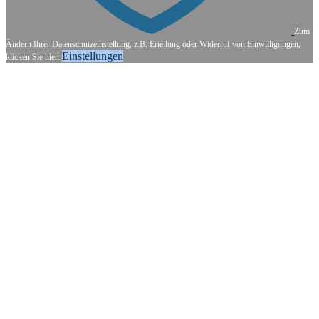
Zum
Ändern Ihrer Datenschutzeinstellung, z.B. Erteilung oder Widerruf von Einwilligungen,
Einstellungen
klicken Sie hier: