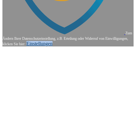
Zum
Ändern Ihrer Datenschutzeinstellung, z.B. Erteilung oder Widerruf von Einwilligungen,
Einstellungen
klicken Sie hier: