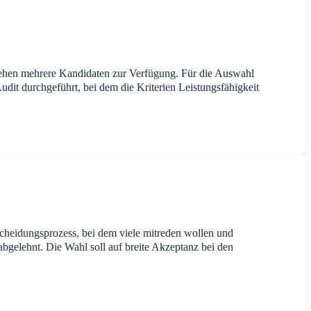
tehen mehrere Kandidaten zur Verfügung. Für die Auswahl
dit durchgeführt, bei dem die Kriterien Leistungsfähigkeit
cheidungsprozess, bei dem viele mitreden wollen und
abgelehnt. Die Wahl soll auf breite Akzeptanz bei den