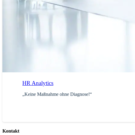
HR Analytics
„Keine Maßnahme ohne Diagnose!“
Kontakt